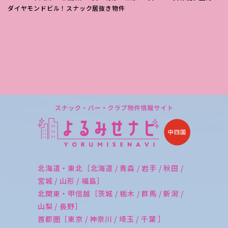
ダイヤモンドビル！スナック居抜き物件
北海道・東北［北海道 / 青森 / 岩手 / 秋田 /
宮城 / 山形 / 福島］
北関東・甲信越［茨城 / 栃木 / 群馬 / 新潟 /
山梨 / 長野］
首都圏［東京 / 神奈川 / 埼玉 / 千葉 ］