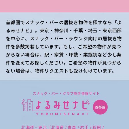
首都圏
でスナック・バーの居抜き物件を探すなら「よ
るみせナビ」。
東京・神奈川・千葉・埼玉・東京西部
を中心に、スナック・バー・ラウンジ向けの居抜き物
件を多数掲載しています。もし、ご希望の物件が見つ
からない場合は、駅・家賃・坪数・業態別など少し条
件を変えてお探しください。ご希望の物件が見つから
ない場合は、物件リクエストも受け付けています。
北海道・東北［北海道 / 青森 / 岩手 / 秋田 /