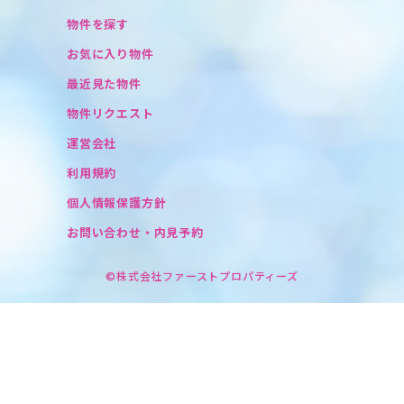
物件を探す
お気に入り物件
最近見た物件
物件リクエスト
運営会社
利用規約
個人情報保護方針
お問い合わせ・内見予約
©株式会社ファーストプロパティーズ