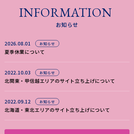
INFORMATION
お知らせ
2026.08.01
お知らせ
夏季休業について
2022.10.03
お知らせ
北関東・甲信越エリアのサイト立ち上げについて
2022.09.12
お知らせ
北海道・東北エリアのサイト立ち上げについて