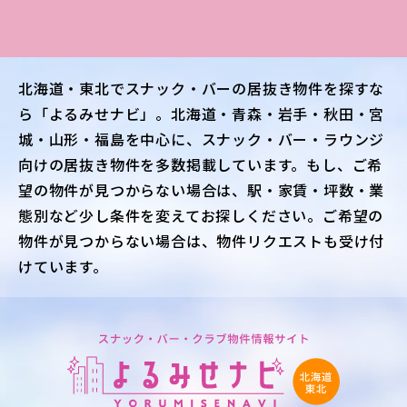
北海道・東北
でスナック・バーの居抜き物件を探すな
ら「よるみせナビ」。
北海道・青森・岩手・秋田・宮
城・山形・福島
を中心に、スナック・バー・ラウンジ
向けの居抜き物件を多数掲載しています。もし、ご希
望の物件が見つからない場合は、駅・家賃・坪数・業
態別など少し条件を変えてお探しください。ご希望の
物件が見つからない場合は、物件リクエストも受け付
けています。