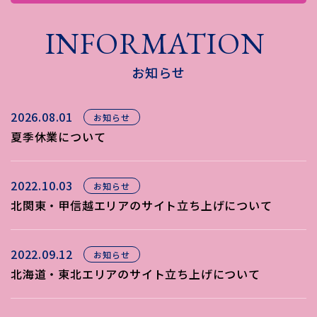
INFORMATION
お知らせ
2026.08.01
お知らせ
夏季休業について
2022.10.03
お知らせ
北関東・甲信越エリアのサイト立ち上げについて
2022.09.12
お知らせ
北海道・東北エリアのサイト立ち上げについて