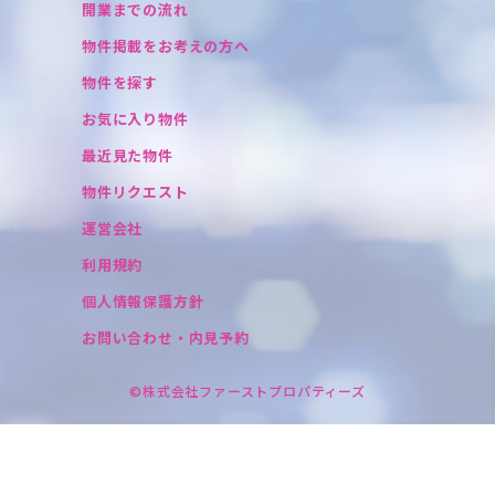
開業までの流れ
物件掲載をお考えの方へ
物件を探す
お気に入り物件
最近見た物件
物件リクエスト
運営会社
利用規約
個人情報保護方針
お問い合わせ・内見予約
©株式会社ファーストプロパティーズ