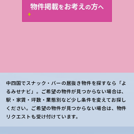
中四国
でスナック・バーの居抜き物件を探すなら「よ
るみせナビ」。ご希望の物件が見つからない場合は、
駅・家賃・坪数・業態別など少し条件を変えてお探し
ください。ご希望の物件が見つからない場合は、物件
リクエストも受け付けています。