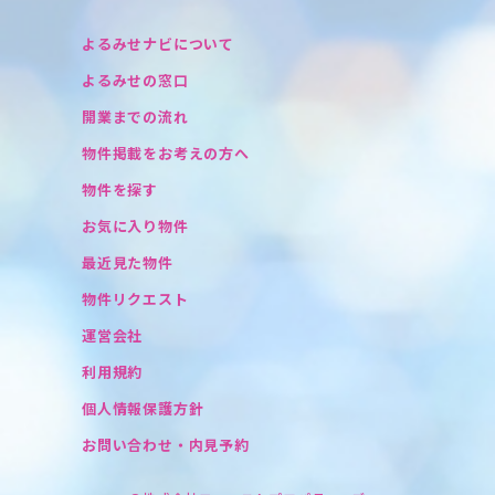
よるみせナビについて
よるみせの窓口
開業までの流れ
物件掲載をお考えの方へ
物件を探す
お気に入り物件
最近見た物件
物件リクエスト
運営会社
利用規約
個人情報保護方針
お問い合わせ・内見予約