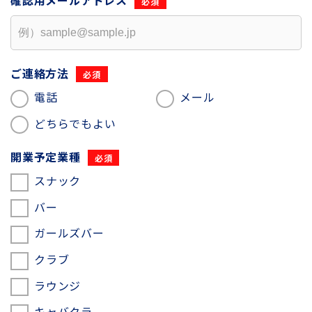
確認用
メールアドレス
ご連絡方法
電話
メール
どちらでもよい
開業予定業種
スナック
バー
ガールズバー
クラブ
ラウンジ
キャバクラ