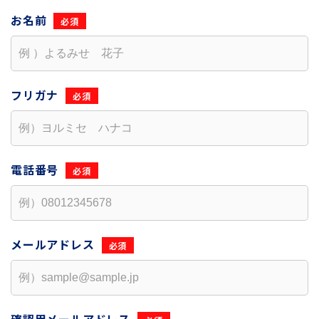
お名前
フリガナ
電話番号
メールアドレス