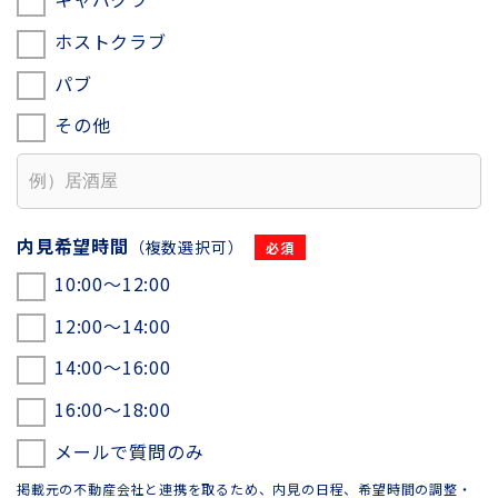
ホストクラブ
パブ
その他
内見希望時間
（複数選択可）
10:00〜12:00
12:00〜14:00
14:00〜16:00
16:00〜18:00
メールで質問のみ
掲載元の不動産会社と連携を取るため、内見の日程、希望時間の調整・