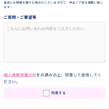
返信にお時間を要する場合がございますので、予めご了承を御願い致し
ます。
ご質問・ご要望等
個人情報保護方針
をお読みの上、同意して送信してく
ださい。
同意する