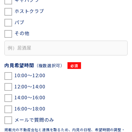
ホストクラブ
パブ
その他
内見希望時間
（複数選択可）
10:00〜12:00
12:00〜14:00
14:00〜16:00
16:00〜18:00
メールで質問のみ
掲載元の不動産会社と連携を取るため、内見の日程、希望時間の調整・