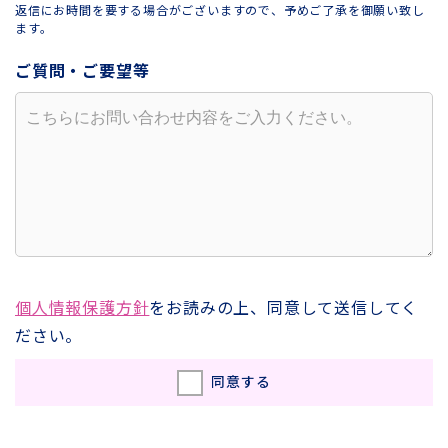
返信にお時間を要する場合がございますので、予めご了承を御願い致し
ます。
ご質問・ご要望等
個人情報保護方針
をお読みの上、同意して送信してく
ださい。
同意する