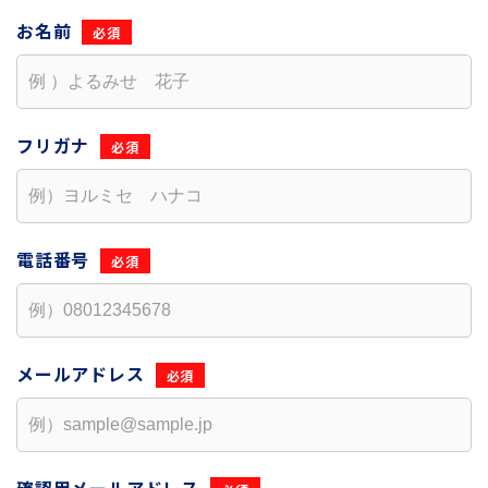
お名前
フリガナ
電話番号
メールアドレス