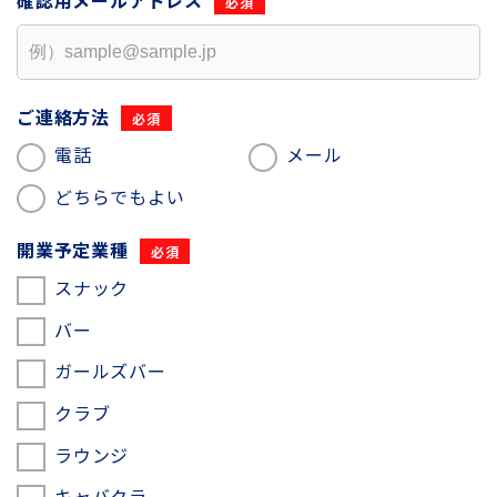
確認用
メールアドレス
ご連絡方法
電話
メール
どちらでもよい
開業予定業種
スナック
バー
ガールズバー
クラブ
ラウンジ
キャバクラ