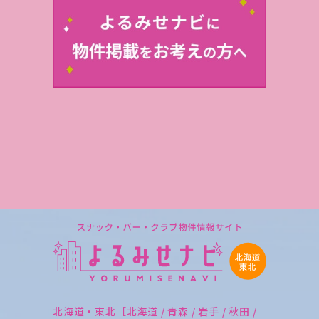
北海道・東北［北海道 / 青森 / 岩手 / 秋田 /