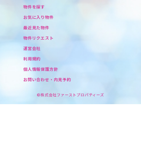
物件を探す
お気に入り物件
最近見た物件
物件リクエスト
運営会社
利用規約
個人情報保護方針
お問い合わせ・内見予約
©株式会社ファーストプロパティーズ