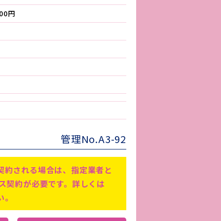
500円
管理No.A3-92
契約される場合は、指定業者と
ビス契約が必要です。詳しくは
い。