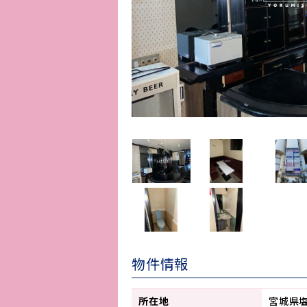
物件情報
所在地
宮城県