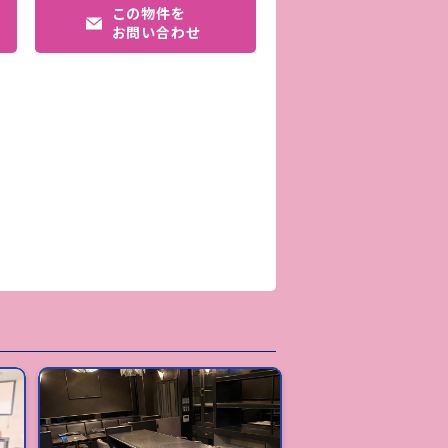
この物件を
お問い合わせ