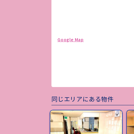
Google Map
同じエリアにある物件