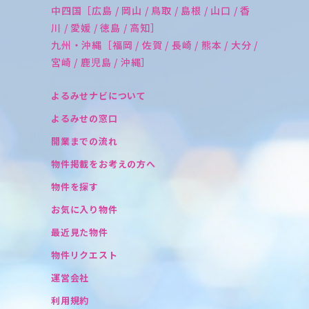
中四国［広島 / 岡山 / 鳥取 / 島根 / 山口 / 香
川 / 愛媛 / 徳島 / 高知］
九州・沖縄［福岡 / 佐賀 / 長崎 / 熊本 / 大分 /
宮崎 / 鹿児島 / 沖縄］
よるみせナビについて
よるみせの窓口
開業までの流れ
物件掲載をお考えの方へ
物件を探す
お気に入り物件
最近見た物件
物件リクエスト
運営会社
利用規約