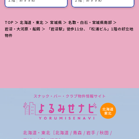
TOP
＞
北海道・東北
＞
宮城県
＞
名取・白石・宮城県南部
＞
岩沼・大河原・船岡
＞ 「岩沼駅」徒歩11分、「松浦ビル」1階の好立地
物件
北海道・東北［北海道 / 青森 / 岩手 / 秋田 /