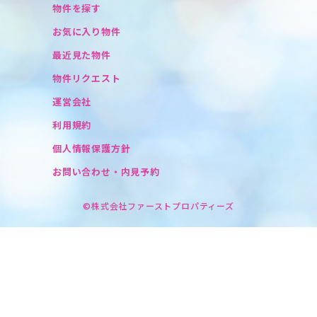
物件を探す
お気に入り物件
最近見た物件
物件リクエスト
運営会社
利用規約
個人情報保護方針
お問い合わせ・内見予約
©株式会社ファーストプロパティーズ