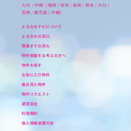
九州・沖縄［福岡 / 佐賀 / 長崎 / 熊本 / 大分 /
宮崎 / 鹿児島 / 沖縄］
よるみせナビについて
よるみせの窓口
開業までの流れ
物件掲載をお考えの方へ
物件を探す
お気に入り物件
最近見た物件
物件リクエスト
運営会社
利用規約
個人情報保護方針