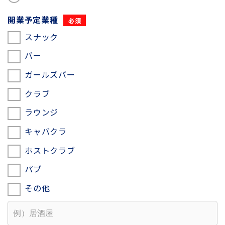
開業予定業種
スナック
バー
ガールズバー
クラブ
ラウンジ
キャバクラ
ホストクラブ
パブ
その他