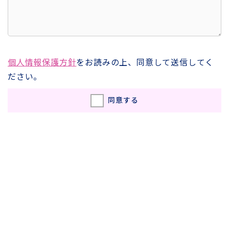
個人情報保護方針
をお読みの上、同意して送信してく
ださい。
同意する