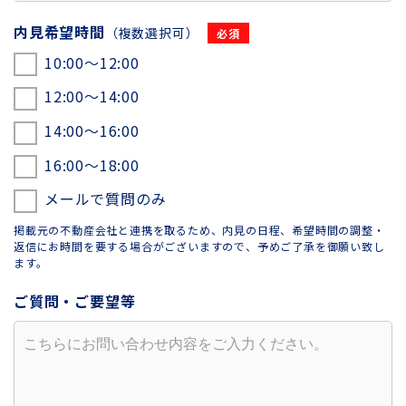
内見希望時間
（複数選択可）
10:00〜12:00
12:00〜14:00
14:00〜16:00
16:00〜18:00
メールで質問のみ
掲載元の不動産会社と連携を取るため、内見の日程、希望時間の調整・
返信にお時間を要する場合がございますので、予めご了承を御願い致し
ます。
ご質問・ご要望等