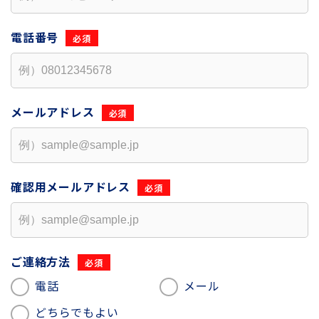
電話番号
メールアドレス
確認用
メールアドレス
ご連絡方法
電話
メール
どちらでもよい