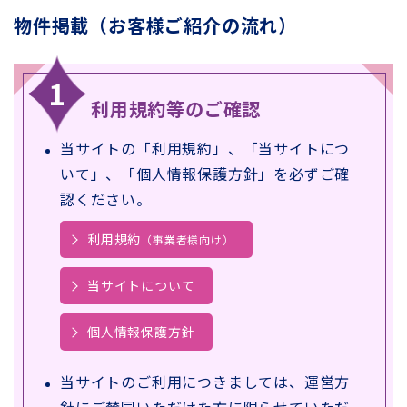
物件掲載（お客様ご紹介の流れ）
利用規約等のご確認
当サイトの「利用規約」、「当サイトにつ
いて」、「個人情報保護方針」を必ずご確
認ください。
利用規約
（事業者様向け）
当サイトについて
個人情報保護方針
当サイトのご利用につきましては、運営方