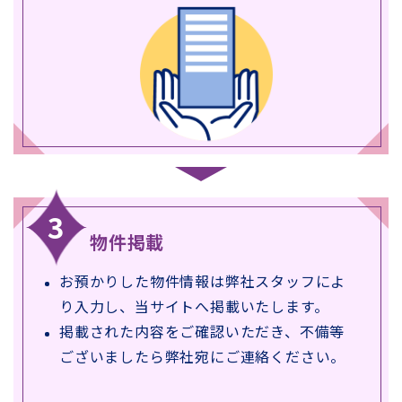
物件掲載
お預かりした物件情報は弊社スタッフによ
り入力し、当サイトへ掲載いたします。
掲載された内容をご確認いただき、不備等
ございましたら弊社宛にご連絡ください。