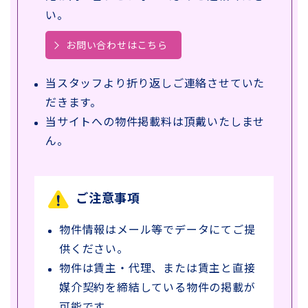
い。
お問い合わせはこちら
当スタッフより折り返しご連絡させていた
だきます。
当サイトへの物件掲載料は頂戴いたしませ
ん。
ご注意事項
物件情報はメール等でデータにてご提
供ください。
物件は賃主・代理、または賃主と直接
媒介契約を締結している物件の掲載が
可能です。