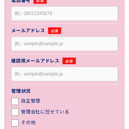
電話番号
メールアドレス
確認用
メールアドレス
管理状況
自主管理
管理会社に任せている
その他