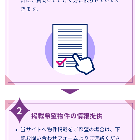
針にご賛同いただけた方に限らせていただ
きます。
掲載希望物件の情報提供
当サイトへ物件掲載をご希望の場合は、下
記お問い合わせフォームよりご連絡くださ