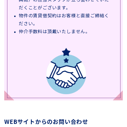
だくことがございます。
物件の賃貸借契約はお客様と直接ご締結く
ださい。
仲介手数料は頂戴いたしません。
WEBサイトからのお問い合わせ