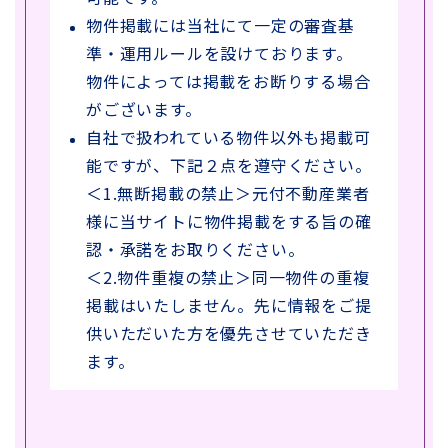
物件掲載には当社にて一定の審査基
準・運用ルールを設けております。
物件によっては掲載をお断りする場合
がございます。
自社で扱われている物件以外も掲載可
能ですが、下記２点を遵守ください。
＜1.無断掲載の禁止＞元付不動産業者
様に当サイトに物件掲載をする旨の確
認・承諾をお取りください。
＜2.物件重複の禁止＞同一物件の重複
掲載はいたしません。先に情報をご提
供いただいた方を優先させていただき
ます。