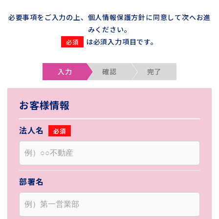
必要事項をご入力の上、個人情報保護方針に同意して次へお進
みください。
は必須入力項目です。
入力
確認
完了
お客様情報
法人名
部署名