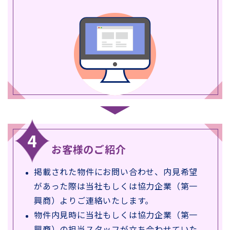
お客様のご紹介
掲載された物件にお問い合わせ、内見希望
があった際は当社もしくは協力企業（第一
興商）よりご連絡いたします。
物件内見時に当社もしくは協力企業（第一
興商）の担当スタッフが立ち会わせていた