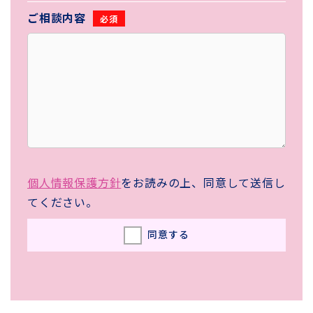
ご相談内容
個人情報保護方針
をお読みの上、同意して送信し
てください。
同意する