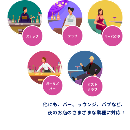
他にも、バー、ラウンジ、パブなど、
夜のお店のさまざまな業種に対応！