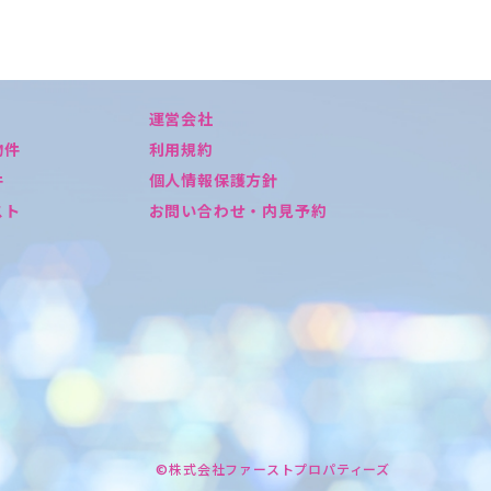
運営会社
物件
利用規約
件
個人情報保護方針
スト
お問い合わせ・内見予約
©株式会社ファーストプロパティーズ