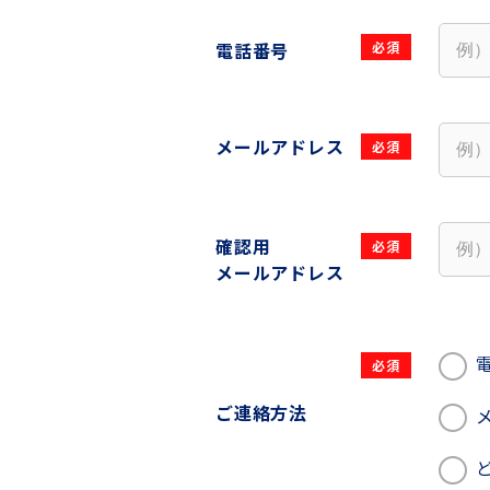
電話番号
メールアドレス
確認用
メールアドレス
ご連絡方法