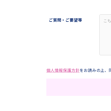
ご質問・ご要望等
個人情報保護方針
をお読みの上、