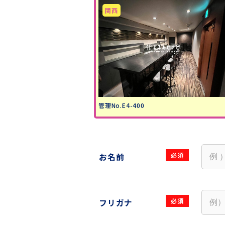
管理No.E4-400
お名前
フリガナ