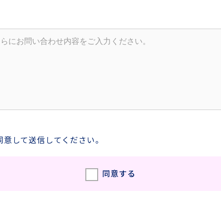
同意して送信してください。
同意する