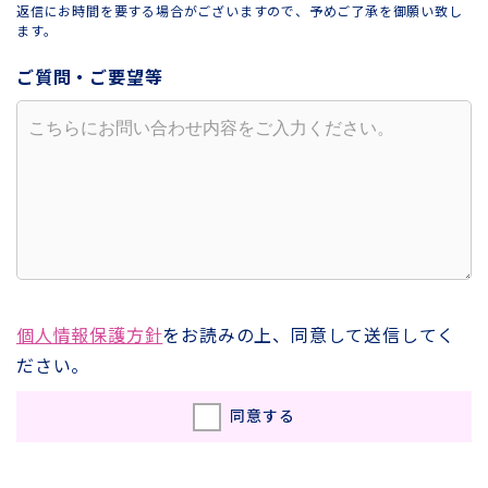
返信にお時間を要する場合がございますので、予めご了承を御願い致し
ます。
ご質問・ご要望等
個人情報保護方針
をお読みの上、同意して送信してく
ださい。
同意する