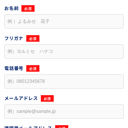
お名前
フリガナ
電話番号
メールアドレス