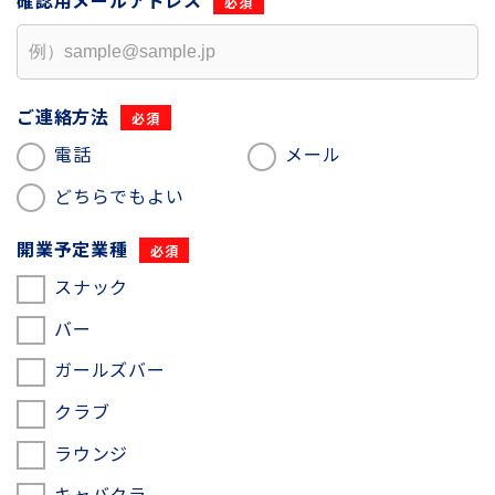
確認用
メールアドレス
ご連絡方法
電話
メール
どちらでもよい
開業予定業種
スナック
バー
ガールズバー
クラブ
ラウンジ
キャバクラ