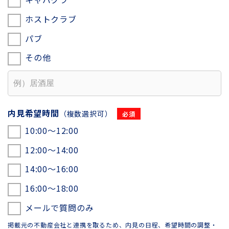
ホストクラブ
パブ
その他
内見希望時間
（複数選択可）
10:00〜12:00
12:00〜14:00
14:00〜16:00
16:00〜18:00
メールで質問のみ
掲載元の不動産会社と連携を取るため、内見の日程、希望時間の調整・