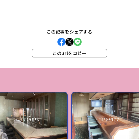
この記事をシェアする
このurlをコピー