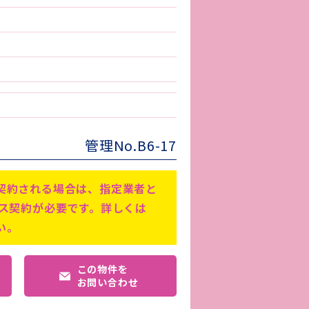
管理No.B6-17
契約される場合は、指定業者と
ビス契約が必要です。詳しくは
い。
この物件を
お問い合わせ