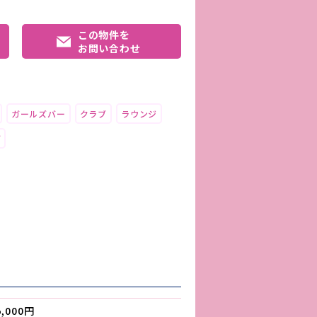
この物件を
お問い合わせ
ガールズバー
クラブ
ラウンジ
ブ
5,000円