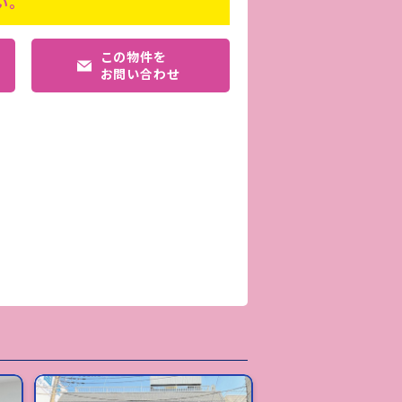
い。
この物件を
お問い合わせ