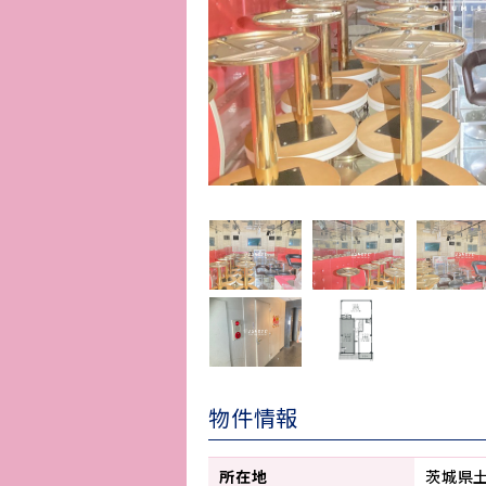
物件情報
所在地
茨城県