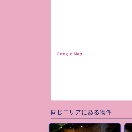
Google Map
同じエリアにある物件