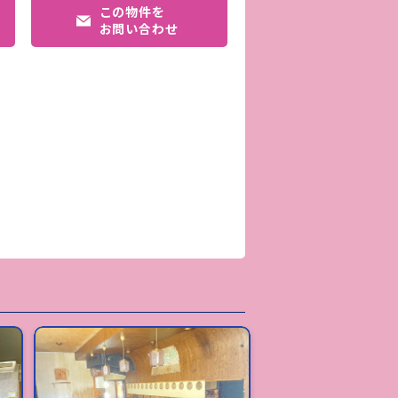
この物件を
お問い合わせ