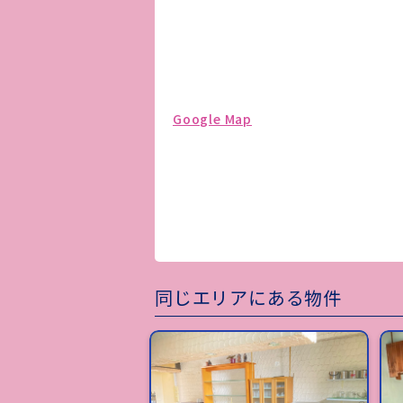
Google Map
同じエリアにある物件