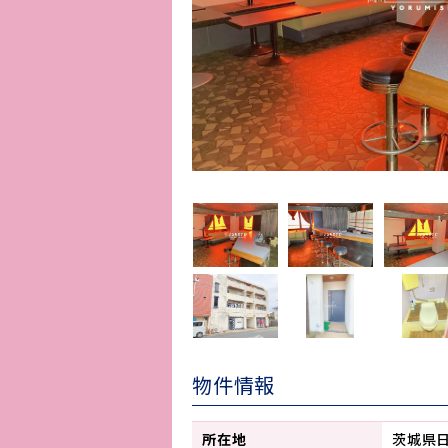
物件情報
所在地
茨城県