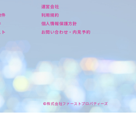
運営会社
物件
利用規約
件
個人情報保護方針
スト
お問い合わせ・内見予約
©株式会社ファーストプロパティーズ