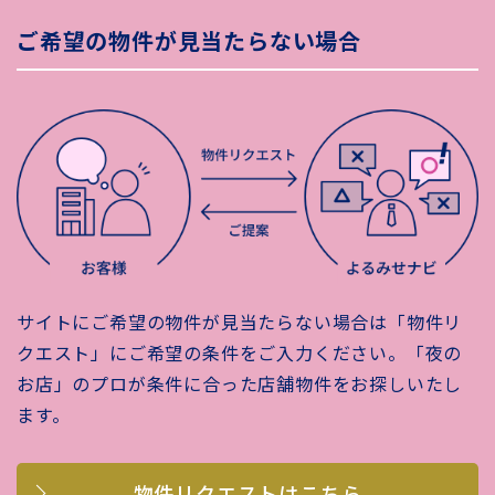
ご希望の物件が見当たらない場合
サイトにご希望の物件が見当たらない場合は「物件リ
クエスト」にご希望の条件をご入力ください。「夜の
お店」のプロが条件に合った店舗物件をお探しいたし
ます。
物件リクエストはこちら