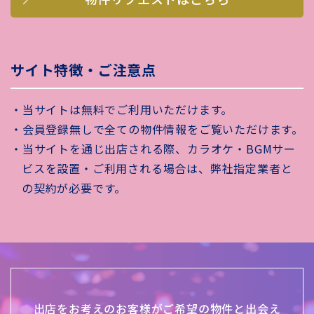
サイト特徴・ご注意点
・当サイトは無料でご利用いただけます。
・会員登録無しで全ての物件情報をご覧いただけます。
・当サイトを通じ出店される際、カラオケ・BGMサー
ビスを設置・ご利用される場合は、弊社指定業者と
の契約が必要です。
出店をお考えのお客様がご希望の物件と出会え