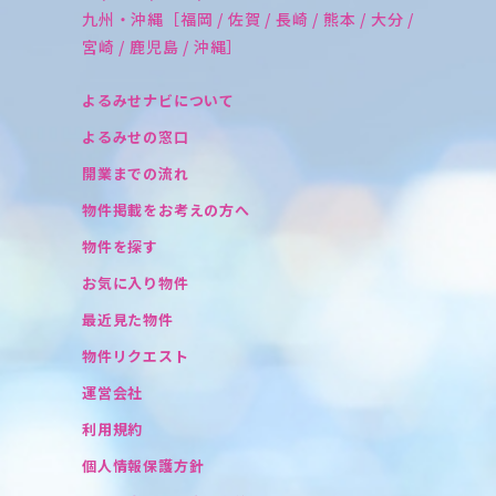
九州・沖縄［福岡 / 佐賀 / 長崎 / 熊本 / 大分 /
宮崎 / 鹿児島 / 沖縄］
よるみせナビについて
よるみせの窓口
開業までの流れ
物件掲載をお考えの方へ
物件を探す
お気に入り物件
最近見た物件
物件リクエスト
運営会社
利用規約
個人情報保護方針