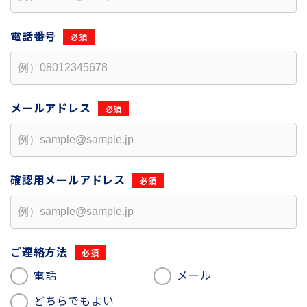
電話番号
メールアドレス
確認用
メールアドレス
ご連絡方法
電話
メール
どちらでもよい