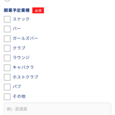
開業予定業種
スナック
バー
ガールズバー
クラブ
ラウンジ
キャバクラ
ホストクラブ
パブ
その他