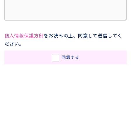
個人情報保護方針
をお読みの上、同意して送信してく
ださい。
同意する