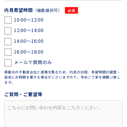
内見希望時間
（複数選択可）
10:00〜12:00
12:00〜14:00
14:00〜16:00
16:00〜18:00
メールで質問のみ
掲載元の不動産会社と連携を取るため、内見の日程、希望時間の調整・
返信にお時間を要する場合がございますので、予めご了承を御願い致し
ます。
ご質問・ご要望等