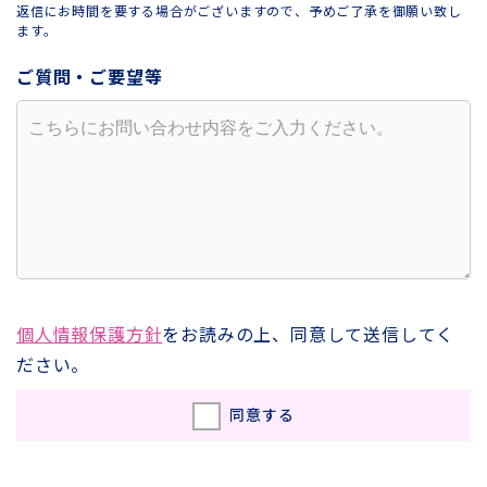
返信にお時間を要する場合がございますので、予めご了承を御願い致し
ます。
ご質問・ご要望等
個人情報保護方針
をお読みの上、同意して送信してく
ださい。
同意する