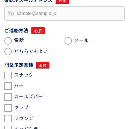
確認用
メールアドレス
ご連絡方法
電話
メール
どちらでもよい
開業予定業種
スナック
バー
ガールズバー
クラブ
ラウンジ
キャバクラ