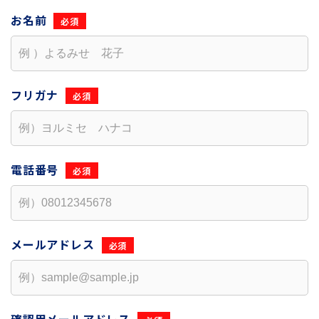
お名前
フリガナ
電話番号
メールアドレス