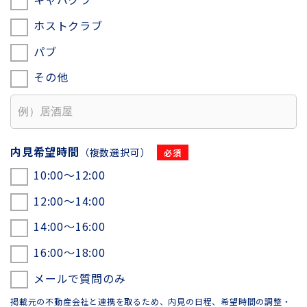
ホストクラブ
パブ
その他
内見希望時間
（複数選択可）
10:00〜12:00
12:00〜14:00
14:00〜16:00
16:00〜18:00
メールで質問のみ
掲載元の不動産会社と連携を取るため、内見の日程、希望時間の調整・