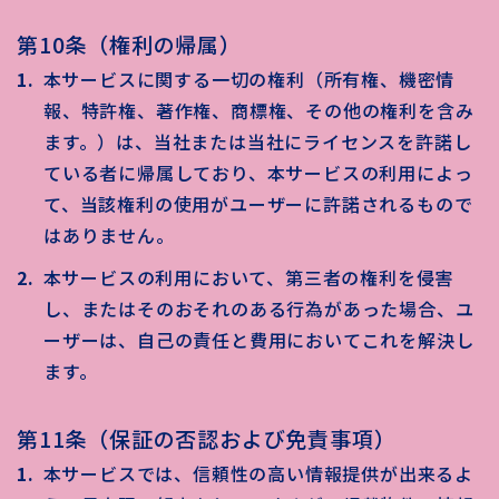
第10条（権利の帰属）
本サービスに関する一切の権利（所有権、機密情
報、特許権、著作権、商標権、その他の権利を含み
ます。）は、当社または当社にライセンスを許諾し
ている者に帰属しており、本サービスの利用によっ
て、当該権利の使用がユーザーに許諾されるもので
はありません。
本サービスの利用において、第三者の権利を侵害
し、またはそのおそれのある行為があった場合、ユ
ーザーは、自己の責任と費用においてこれを解決し
ます。
第11条（保証の否認および免責事項）
本サービスでは、信頼性の高い情報提供が出来るよ