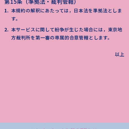
第15条（準拠法・裁判管轄）
本規約の解釈にあたっては，日本法を準拠法としま
す。
本サービスに関して紛争が生じた場合には，東京地
方裁判所を第一審の専属的合意管轄とします。
以上