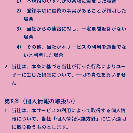
本規約のいずれかの条項に違反した場合
登録事項に虚偽の事実があることが判明した
場合
当社からの連絡に対し、一定期間返答がない
場合
その他、当社が本サービスの利用を適当でな
いと判断した場合
当社は、本条に基づき当社が行った行為によりユー
ザーに生じた損害について、一切の責任を負いませ
ん。
第8条（個人情報の取扱い）
当社は、本サービスの利用によって取得する個人情
報について、当社「個人情報保護方針」に従い適切
に取り扱うものとします。