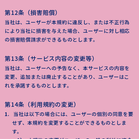
第12条（損害賠償）
当社は、ユーザーが本規約に違反し、または不正行為
により当社に損害を与えた場合、ユーザーに対し相応
の損害賠償請求ができるものとします。
第13条（サービス内容の変更等）
当社は、ユーザーへの予告なく、本サービスの内容を
変更、追加または廃止することがあり、ユーザーはこ
れを承諾するものとします。
第14条（利用規約の変更）
当社は以下の場合には、ユーザーの個別の同意を要
せず、本規約を変更することができるものとしま
す。