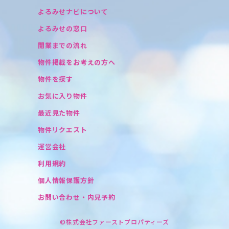
よるみせナビについて
よるみせの窓口
開業までの流れ
物件掲載をお考えの方へ
物件を探す
お気に入り物件
最近見た物件
物件リクエスト
運営会社
利用規約
個人情報保護方針
お問い合わせ・内見予約
©株式会社ファーストプロパティーズ