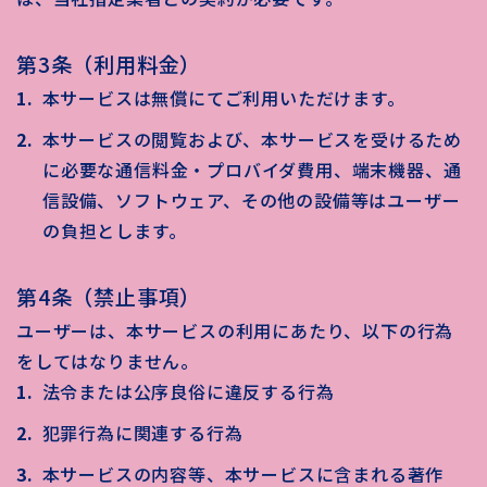
第3条（利用料金）
本サービスは無償にてご利用いただけます。
本サービスの閲覧および、本サービスを受けるため
に必要な通信料金・プロバイダ費用、端末機器、通
信設備、ソフトウェア、その他の設備等はユーザー
の負担とします。
第4条（禁止事項）
ユーザーは、本サービスの利用にあたり、以下の行為
をしてはなりません。
法令または公序良俗に違反する行為
犯罪行為に関連する行為
本サービスの内容等、本サービスに含まれる著作