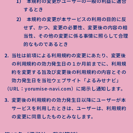
本規約の変更がユーザーの一般の利益に適合
するとき
本規約の変更が本サービスの利用の目的に反
せず、かつ、変更の必要性、変更後の内容の相
当性、その他の変更に係る事情に照らして合理
的なものであるとき
当社は前項による利用規約の変更にあたり、変更後
の利用規約の効力発生日の１か月前までに、利用規
約を変更する旨及び変更後の利用規約の内容とその
効力発生日を当社ウェブサイト「よるみせナビ」
（URL：yorumise-navi.com）
に掲示し通知します。
変更後の利用規約の効力発生日以降にユーザーが本
サービスを利用したときは、ユーザーは、利用規約
の変更に同意したものとみなします。