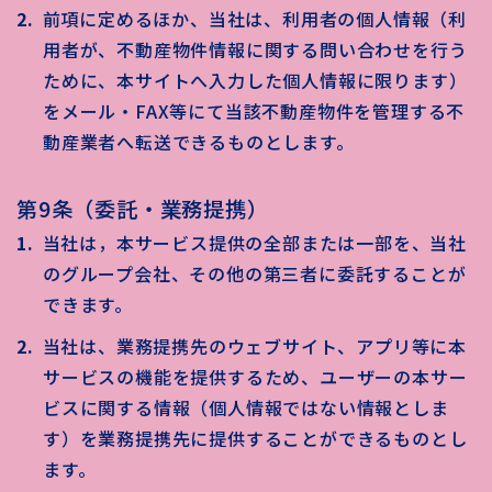
前項に定めるほか、当社は、利用者の個人情報（利
用者が、不動産物件情報に関する問い合わせを行う
ために、本サイトへ入力した個人情報に限ります）
をメール・FAX等にて当該不動産物件を管理する不
動産業者へ転送できるものとします。
第9条（委託・業務提携）
当社は，本サービス提供の全部または一部を、当社
のグループ会社、その他の第三者に委託することが
できます。
当社は、業務提携先のウェブサイト、アプリ等に本
サービスの機能を提供するため、ユーザーの本サー
ビスに関する情報（個人情報ではない情報としま
す）を業務提携先に提供することができるものとし
ます。