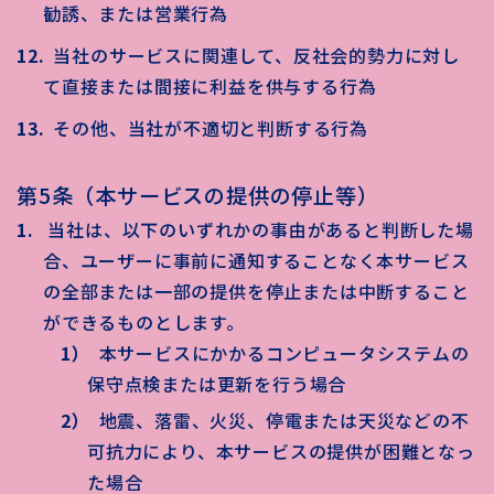
勧誘、または営業行為
当社のサービスに関連して、反社会的勢力に対し
て直接または間接に利益を供与する行為
その他、当社が不適切と判断する行為
第5条（本サービスの提供の停止等）
当社は、以下のいずれかの事由があると判断した場
合、ユーザーに事前に通知することなく本サービス
の全部または一部の提供を停止または中断すること
ができるものとします。
本サービスにかかるコンピュータシステムの
保守点検または更新を行う場合
地震、落雷、火災、停電または天災などの不
可抗力により、本サービスの提供が困難となっ
た場合