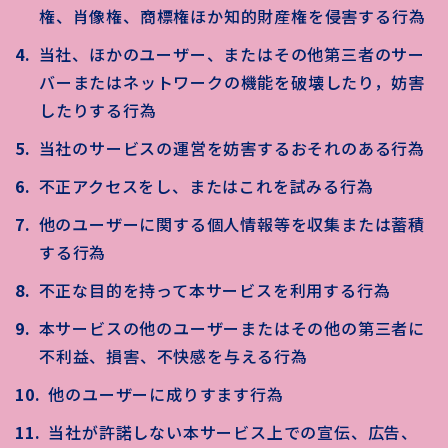
権、肖像権、商標権ほか知的財産権を侵害する行為
当社、ほかのユーザー、またはその他第三者のサー
バーまたはネットワークの機能を破壊したり，妨害
したりする行為
当社のサービスの運営を妨害するおそれのある行為
不正アクセスをし、またはこれを試みる行為
他のユーザーに関する個人情報等を収集または蓄積
する行為
不正な目的を持って本サービスを利用する行為
本サービスの他のユーザーまたはその他の第三者に
不利益、損害、不快感を与える行為
他のユーザーに成りすます行為
当社が許諾しない本サービス上での宣伝、広告、