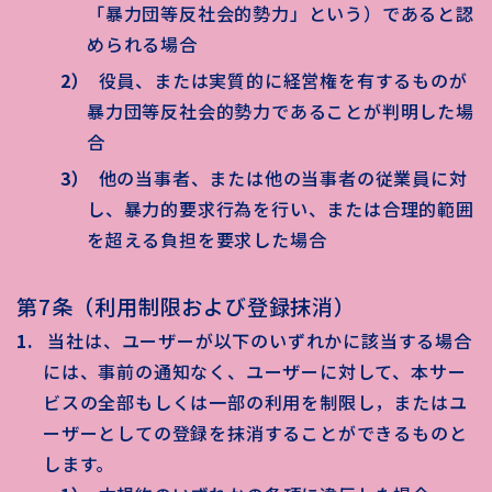
「暴力団等反社会的勢力」という）であると認
められる場合
役員、または実質的に経営権を有するものが
暴力団等反社会的勢力であることが判明した場
合
他の当事者、または他の当事者の従業員に対
し、暴力的要求行為を行い、または合理的範囲
を超える負担を要求した場合
第7条（利用制限および登録抹消）
当社は、ユーザーが以下のいずれかに該当する場合
には、事前の通知なく、ユーザーに対して、本サー
ビスの全部もしくは一部の利用を制限し，またはユ
ーザーとしての登録を抹消することができるものと
します。