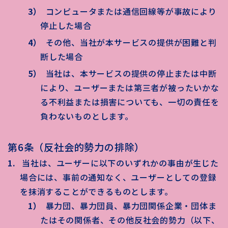
コンピュータまたは通信回線等が事故により
停止した場合
その他、当社が本サービスの提供が困難と判
断した場合
当社は、本サービスの提供の停止または中断
により、ユーザーまたは第三者が被ったいかな
る不利益または損害についても、一切の責任を
負わないものとします。
第6条（反社会的勢力の排除）
当社は、ユーザーに以下のいずれかの事由が生じた
場合には、事前の通知なく、ユーザーとしての登録
を抹消することができるものとします。
暴力団、暴力団員、暴力団関係企業・団体ま
たはその関係者、その他反社会的勢力（以下、