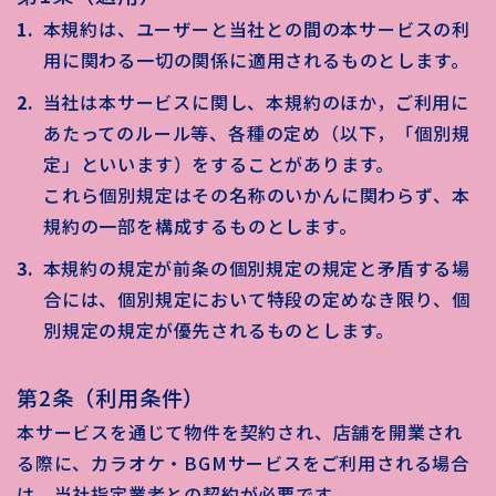
本規約は、ユーザーと当社との間の本サービスの利
用に関わる一切の関係に適用されるものとします。
当社は本サービスに関し、本規約のほか，ご利用に
あたってのルール等、各種の定め（以下，「個別規
定」といいます）をすることがあります。
これら個別規定はその名称のいかんに関わらず、本
規約の一部を構成するものとします。
本規約の規定が前条の個別規定の規定と矛盾する場
合には、個別規定において特段の定めなき限り、個
別規定の規定が優先されるものとします。
第2条（利用条件）
本サービスを通じて物件を契約され、店舗を開業され
る際に、カラオケ・BGMサービスをご利用される場合
は、当社指定業者との契約が必要です。