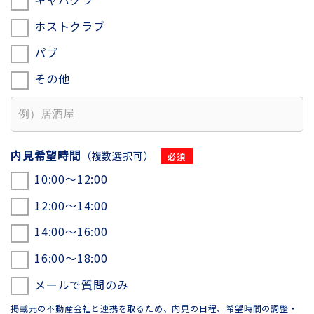
ホストクラブ
パブ
その他
内見希望時間
（複数選択可）
10:00〜12:00
12:00〜14:00
14:00〜16:00
16:00〜18:00
メールで質問のみ
掲載元の不動産会社と連携を取るため、内見の日程、希望時間の調整・