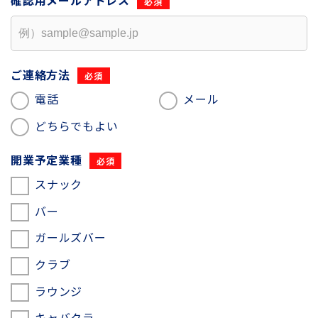
確認用
メールアドレス
ご連絡方法
電話
メール
どちらでもよい
開業予定業種
スナック
バー
ガールズバー
クラブ
ラウンジ
キャバクラ