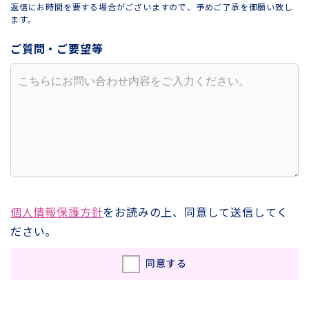
返信にお時間を要する場合がございますので、予めご了承を御願い致し
ます。
ご質問・ご要望等
個人情報保護方針
をお読みの上、同意して送信してく
ださい。
同意する