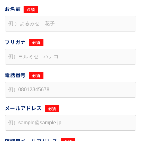
お名前
フリガナ
電話番号
メールアドレス