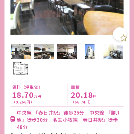
賃料（坪単価）
面積
18.70
20.18
万円
坪
（9,266円）
（66.74㎡）
中央線 「春日井駅」徒歩25分 中央線 「勝川
駅」徒歩30分 名鉄小牧線「春日井駅」徒歩
48分