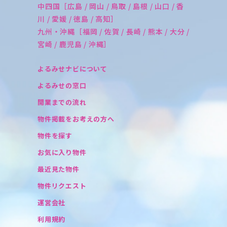
中四国［広島 / 岡山 / 鳥取 / 島根 / 山口 / 香
川 / 愛媛 / 徳島 / 高知］
九州・沖縄［福岡 / 佐賀 / 長崎 / 熊本 / 大分 /
宮崎 / 鹿児島 / 沖縄］
よるみせナビについて
よるみせの窓口
開業までの流れ
物件掲載をお考えの方へ
物件を探す
お気に入り物件
最近見た物件
物件リクエスト
運営会社
利用規約