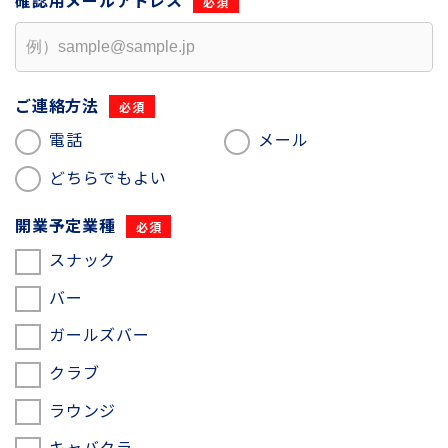
確認用
メールアドレス
ご連絡方法
電話
メール
どちらでもよい
開業予定業種
スナック
バー
ガールズバー
クラブ
ラウンジ
キャバクラ