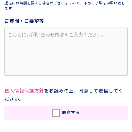
返信にお時間を要する場合がございますので、予めご了承を御願い致し
ます。
ご質問・ご要望等
個人情報保護方針
をお読みの上、同意して送信してく
ださい。
同意する