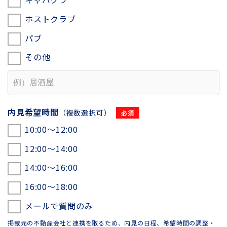
ホストクラブ
パブ
その他
内見希望時間
（複数選択可）
10:00〜12:00
12:00〜14:00
14:00〜16:00
16:00〜18:00
メールで質問のみ
掲載元の不動産会社と連携を取るため、内見の日程、希望時間の調整・