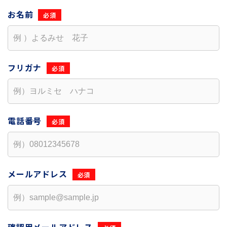
お名前
フリガナ
電話番号
メールアドレス