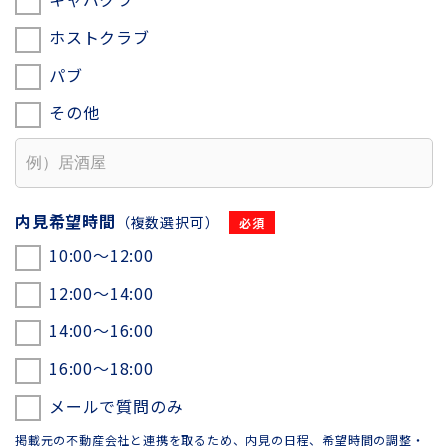
ホストクラブ
パブ
その他
内見希望時間
（複数選択可）
10:00〜12:00
12:00〜14:00
14:00〜16:00
16:00〜18:00
メールで質問のみ
掲載元の不動産会社と連携を取るため、内見の日程、希望時間の調整・