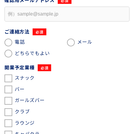
確認用
メールアドレス
ご連絡方法
電話
メール
どちらでもよい
開業予定業種
スナック
バー
ガールズバー
クラブ
ラウンジ
キャバクラ