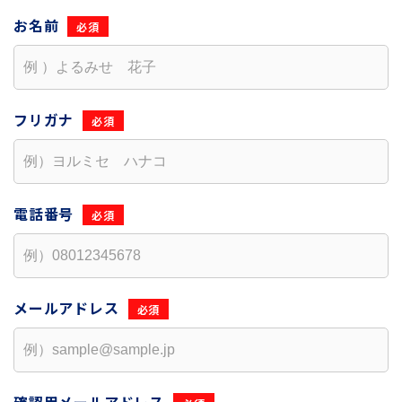
お名前
フリガナ
電話番号
メールアドレス