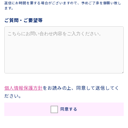
返信にお時間を要する場合がございますので、予めご了承を御願い致し
ます。
ご質問・ご要望等
個人情報保護方針
をお読みの上、同意して送信してく
ださい。
同意する