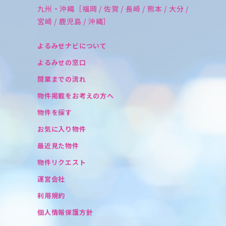
九州・沖縄［福岡 / 佐賀 / 長崎 / 熊本 / 大分 /
宮崎 / 鹿児島 / 沖縄］
よるみせナビについて
よるみせの窓口
開業までの流れ
物件掲載をお考えの方へ
物件を探す
お気に入り物件
最近見た物件
物件リクエスト
運営会社
利用規約
個人情報保護方針