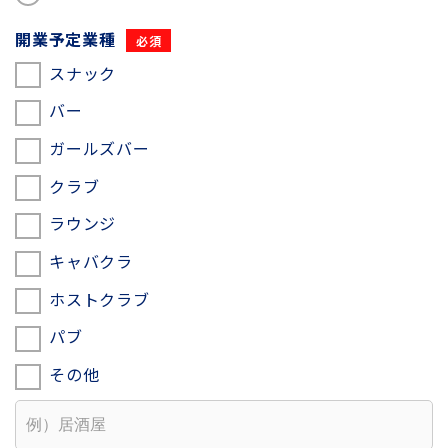
開業予定業種
スナック
バー
ガールズバー
クラブ
ラウンジ
キャバクラ
ホストクラブ
パブ
その他