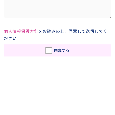
個人情報保護方針
をお読みの上、同意して送信してく
ださい。
同意する