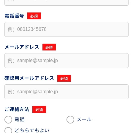
電話番号
メールアドレス
確認用
メールアドレス
ご連絡方法
電話
メール
どちらでもよい