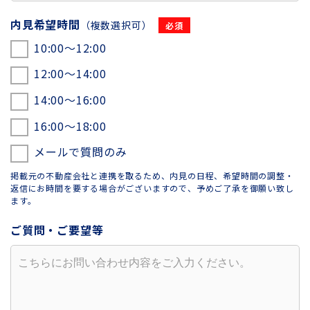
内見希望時間
（複数選択可）
10:00〜12:00
12:00〜14:00
14:00〜16:00
16:00〜18:00
メールで質問のみ
掲載元の不動産会社と連携を取るため、内見の日程、希望時間の調整・
返信にお時間を要する場合がございますので、予めご了承を御願い致し
ます。
ご質問・ご要望等