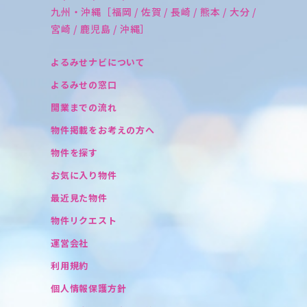
九州・沖縄［福岡 / 佐賀 / 長崎 / 熊本 / 大分 /
宮崎 / 鹿児島 / 沖縄］
よるみせナビについて
よるみせの窓口
開業までの流れ
物件掲載をお考えの方へ
物件を探す
お気に入り物件
最近見た物件
物件リクエスト
運営会社
利用規約
個人情報保護方針