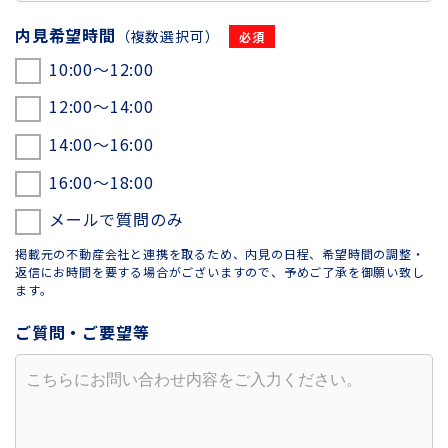
内見希望時間
（複数選択可）
10:00〜12:00
12:00〜14:00
14:00〜16:00
16:00〜18:00
メールで質問のみ
掲載元の不動産会社と連携を取るため、内見の日程、希望時間の調整・
返信にお時間を要する場合がございますので、予めご了承を御願い致し
ます。
ご質問・ご要望等