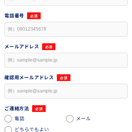
電話番号
メールアドレス
確認用
メールアドレス
ご連絡方法
電話
メール
どちらでもよい