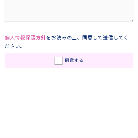
個人情報保護方針
をお読みの上、同意して送信してく
ださい。
同意する