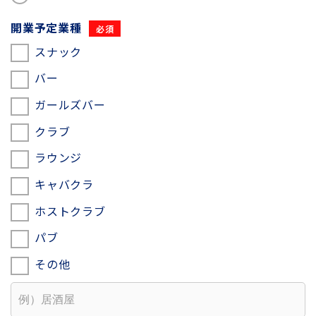
開業予定業種
スナック
バー
ガールズバー
クラブ
ラウンジ
キャバクラ
ホストクラブ
パブ
その他