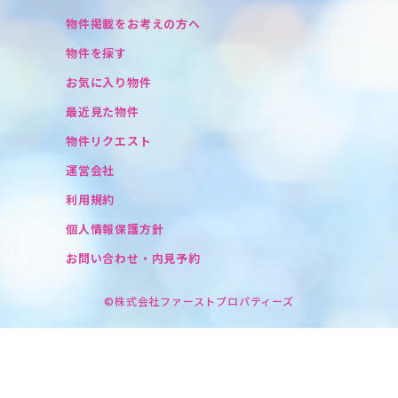
物件掲載をお考えの方へ
物件を探す
お気に入り物件
最近見た物件
物件リクエスト
運営会社
利用規約
個人情報保護方針
お問い合わせ・内見予約
©株式会社ファーストプロパティーズ