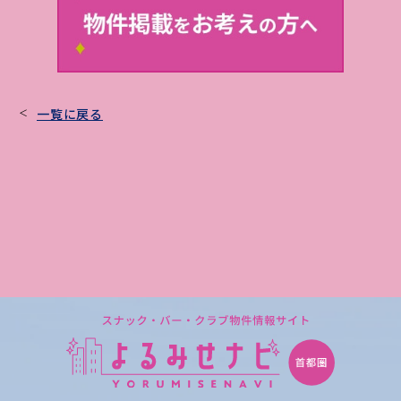
一覧に戻る