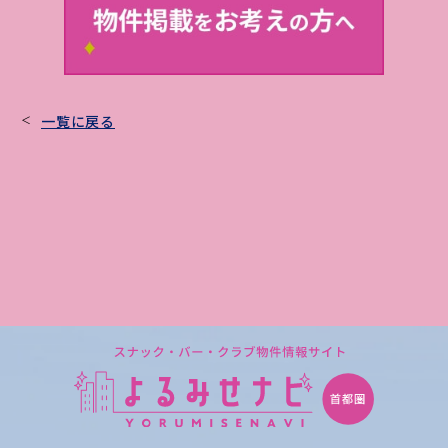
一覧に戻る