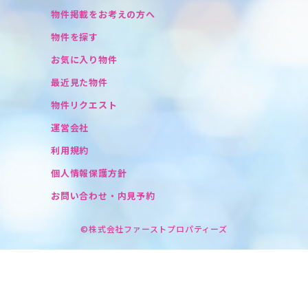
物件掲載をお考えの方へ
物件を探す
お気に入り物件
最近見た物件
物件リクエスト
運営会社
利用規約
個人情報保護方針
お問い合わせ・内見予約
©株式会社ファーストプロパティーズ