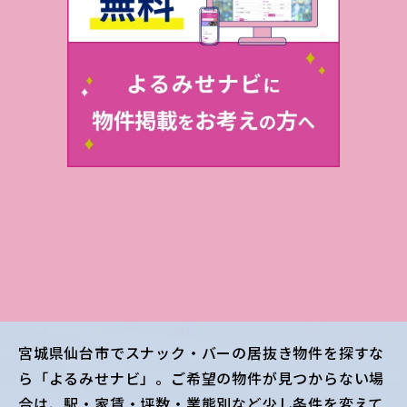
宮城県仙台市
でスナック・バーの居抜き物件を探すな
ら「よるみせナビ」。ご希望の物件が見つからない場
合は、駅・家賃・坪数・業態別など少し条件を変えて