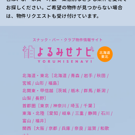
お探しください。ご希望の物件が見つからない場合
は、物件リクエストも受け付けています。
北海道・東北［北海道 / 青森 / 岩手 / 秋田 /
宮城 / 山形 / 福島］
北関東・甲信越［茨城 / 栃木 / 群馬 / 新潟 /
山梨 / 長野］
首都圏［東京 / 神奈川 / 埼玉 / 千葉 ］
東海・北陸［愛知 / 岐阜 / 三重 / 静岡 / 石川 /
富山 / 福井］
関西［大阪 / 京都 / 兵庫 / 奈良 / 滋賀 / 和歌