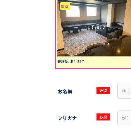
管理No.E4-237
お名前
フリガナ