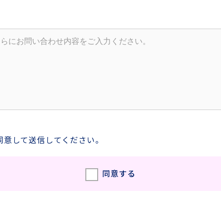
同意して送信してください。
同意する