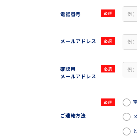
電話番号
メールアドレス
確認用
メールアドレス
ご連絡方法