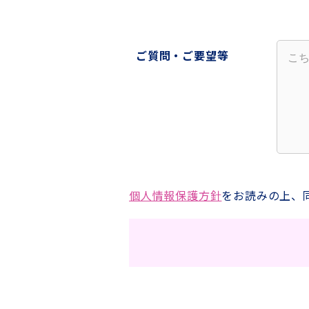
ご質問・ご要望等
個人情報保護方針
をお読みの上、