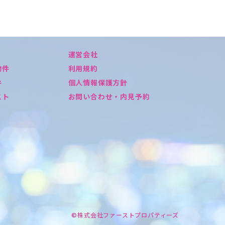
運営会社
物件
利用規約
件
個人情報保護方針
スト
お問い合わせ・内見予約
©株式会社ファーストプロパティーズ