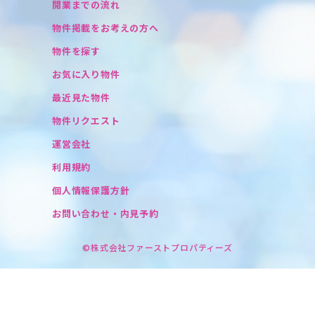
開業までの流れ
物件掲載をお考えの方へ
物件を探す
お気に入り物件
最近見た物件
物件リクエスト
運営会社
利用規約
個人情報保護方針
お問い合わせ・内見予約
©株式会社ファーストプロパティーズ