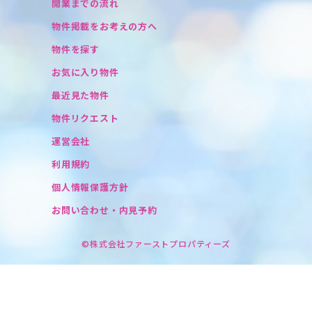
開業までの流れ
物件掲載をお考えの方へ
物件を探す
お気に入り物件
最近見た物件
物件リクエスト
運営会社
利用規約
個人情報保護方針
お問い合わせ・内見予約
©株式会社ファーストプロパティーズ