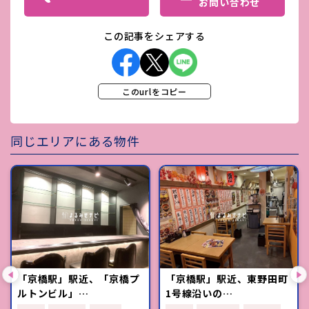
お問い合わせ
この記事をシェアする
このurlをコピー
同じエリアにある物件
「京橋駅」駅近、「京橋プ
「京橋駅」駅近、東野田町
ルトンビル」…
1号線沿いの…