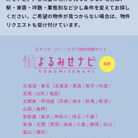
駅・家賃・坪数・業態別など少し条件を変えてお探し
ください。ご希望の物件が見つからない場合は、物件
リクエストも受け付けています。
北海道・東北［北海道 / 青森 / 岩手 / 秋田 /
宮城 / 山形 / 福島］
北関東・甲信越［茨城 / 栃木 / 群馬 / 新潟 /
山梨 / 長野］
首都圏［東京 / 神奈川 / 埼玉 / 千葉 ］
東海・北陸［愛知 / 岐阜 / 三重 / 静岡 / 石川 /
富山 / 福井］