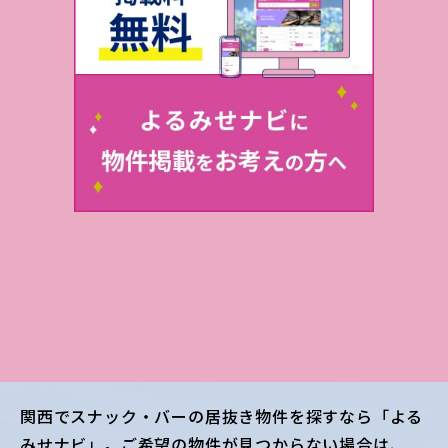
関西
でスナック・バーの居抜き物件を探すなら「よる
みせナビ」。ご希望の物件が見つからない場合は、