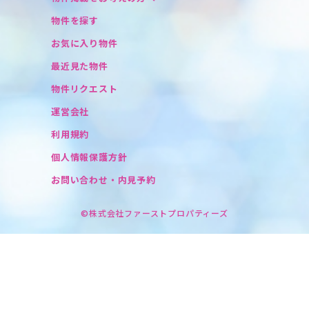
物件を探す
お気に入り物件
最近見た物件
物件リクエスト
運営会社
利用規約
個人情報保護方針
お問い合わせ・内見予約
©株式会社ファーストプロパティーズ