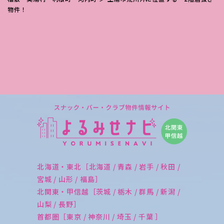
物件！
北海道・東北［北海道 / 青森 / 岩手 / 秋田 /
宮城 / 山形 / 福島］
北関東・甲信越［茨城 / 栃木 / 群馬 / 新潟 /
山梨 / 長野］
首都圏［東京 / 神奈川 / 埼玉 / 千葉 ］