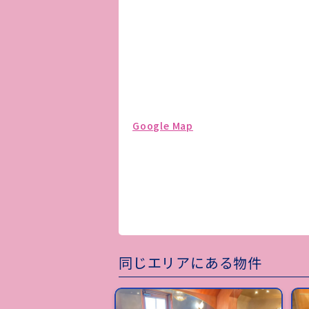
Google Map
同じエリアにある物件