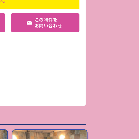
い。
この物件を
お問い合わせ