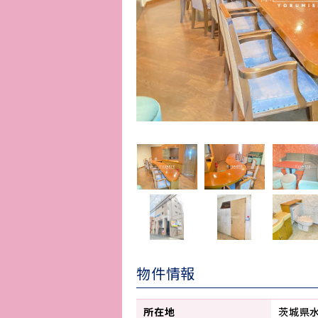
物件情報
所在地
茨城県