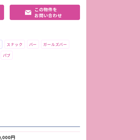
この物件を
お問い合わせ
上
スナック
バー
ガールズバー
パブ
0,000円