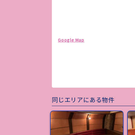
Google Map
同じエリアにある物件