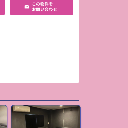
この物件を
お問い合わせ