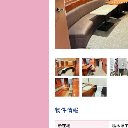
物件情報
所在地
栃木県