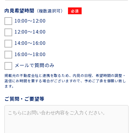
内見希望時間
（複数選択可）
10:00〜12:00
12:00〜14:00
14:00〜16:00
16:00〜18:00
メールで質問のみ
掲載元の不動産会社と連携を取るため、内見の日程、希望時間の調整・
返信にお時間を要する場合がございますので、予めご了承を御願い致し
ます。
ご質問・ご要望等