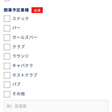
開業予定業種
スナック
バー
ガールズバー
クラブ
ラウンジ
キャバクラ
ホストクラブ
パブ
その他