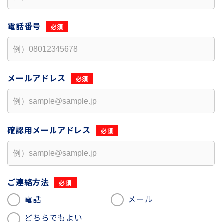
電話番号
メールアドレス
確認用
メールアドレス
ご連絡方法
電話
メール
どちらでもよい