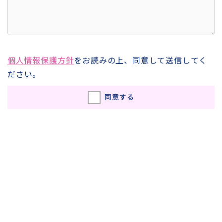
個人情報保護方針
をお読みの上、同意して送信してく
ださい。
同意する