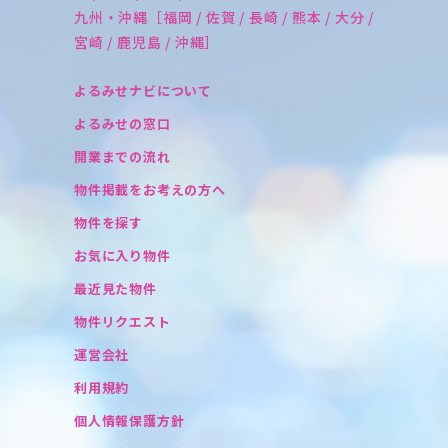
九州・沖縄［福岡 / 佐賀 / 長崎 / 熊本 / 大分 /
宮崎 / 鹿児島 / 沖縄］
よるみせナビについて
よるみせの窓口
開業までの流れ
物件掲載をお考えの方へ
物件を探す
お気に入り物件
最近見た物件
物件リクエスト
運営会社
利用規約
個人情報保護方針