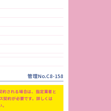
管理No.C8-158
契約される場合は、指定業者と
ビス契約が必要です。詳しくは
い。