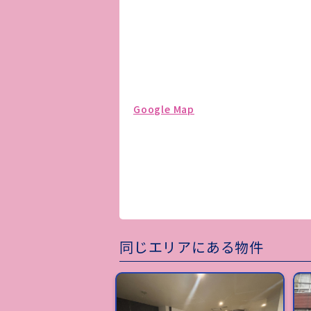
Google Map
同じエリアにある物件