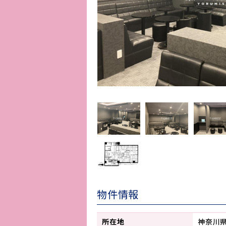
物件情報
所在地
神奈川