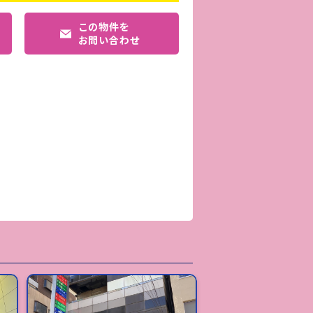
この物件を
お問い合わせ