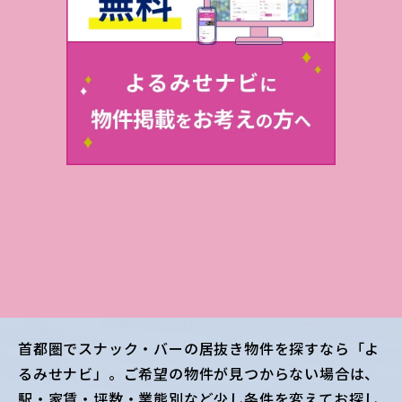
首都圏
でスナック・バーの居抜き物件を探すなら「よ
るみせナビ」。ご希望の物件が見つからない場合は、
駅・家賃・坪数・業態別など少し条件を変えてお探し