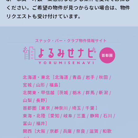
ください。ご希望の物件が見つからない場合は、物件
リクエストも受け付けています。
北海道・東北［北海道 / 青森 / 岩手 / 秋田 /
宮城 / 山形 / 福島］
北関東・甲信越［茨城 / 栃木 / 群馬 / 新潟 /
山梨 / 長野］
首都圏［東京 / 神奈川 / 埼玉 / 千葉 ］
東海・北陸［愛知 / 岐阜 / 三重 / 静岡 / 石川 /
富山 / 福井］
関西［大阪 / 京都 / 兵庫 / 奈良 / 滋賀 / 和歌