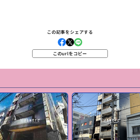
この記事をシェアする
このurlをコピー