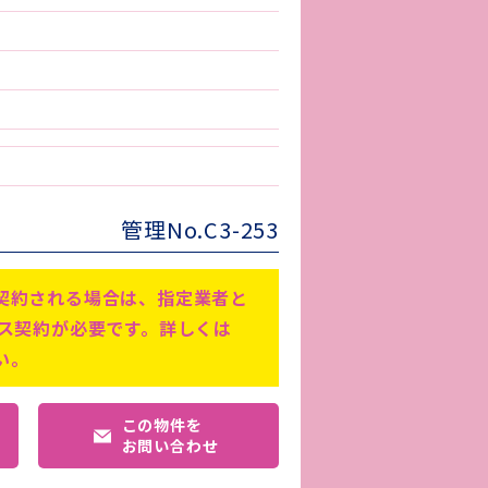
管理No.C3-253
契約される場合は、指定業者と
ビス契約が必要です。詳しくは
い。
この物件を
お問い合わせ