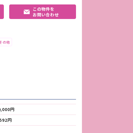
この物件を
お問い合わせ
その他
0,000円
,592円