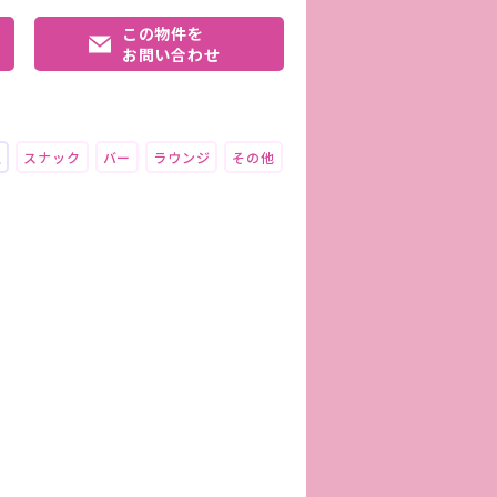
この物件を
お問い合わせ
上
スナック
バー
ラウンジ
その他