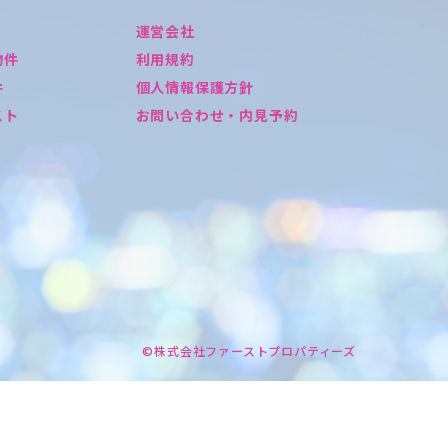
運営会社
物件
利用規約
件
個人情報保護方針
スト
お問い合わせ・内見予約
©株式会社ファーストプロパティーズ