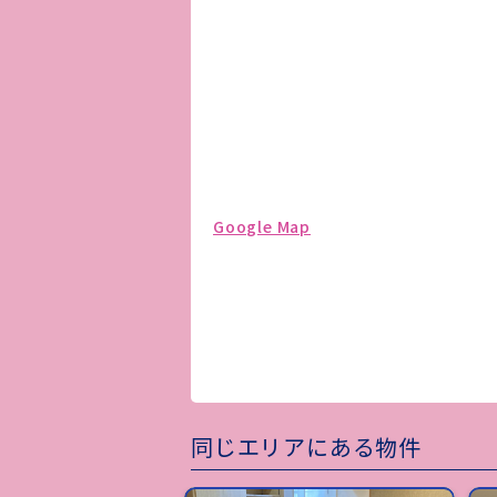
Google Map
同じエリアにある物件