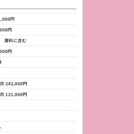
1,000円
,000円
円 賃料に含む
,000円
時
月 242,000円
月 121,000円
し