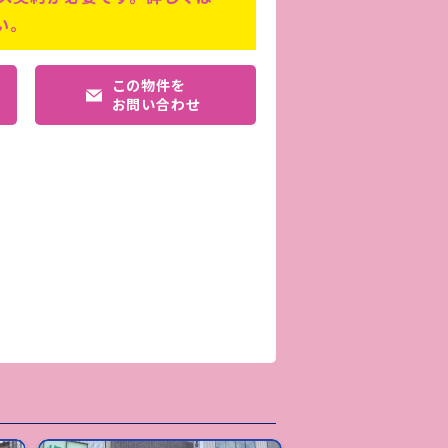
い。
この物件を
お問い合わせ