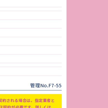
管理No.F7-55
契約される場合は、指定業者と
ビス契約が必要です。詳しくは