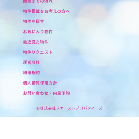
開業までの流れ
物件掲載をお考えの方へ
物件を探す
お気に入り物件
最近見た物件
物件リクエスト
運営会社
利用規約
個人情報保護方針
お問い合わせ・内見予約
©株式会社ファーストプロパティーズ