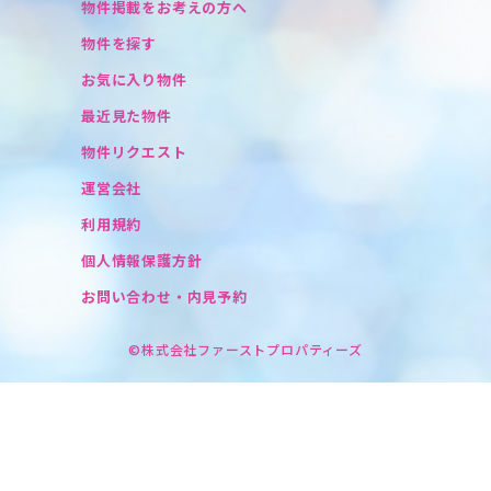
物件掲載をお考えの方へ
物件を探す
お気に入り物件
最近見た物件
物件リクエスト
運営会社
利用規約
個人情報保護方針
お問い合わせ・内見予約
©株式会社ファーストプロパティーズ