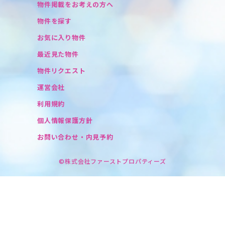
物件掲載をお考えの方へ
物件を探す
お気に入り物件
最近見た物件
物件リクエスト
運営会社
利用規約
個人情報保護方針
お問い合わせ・内見予約
©株式会社ファーストプロパティーズ