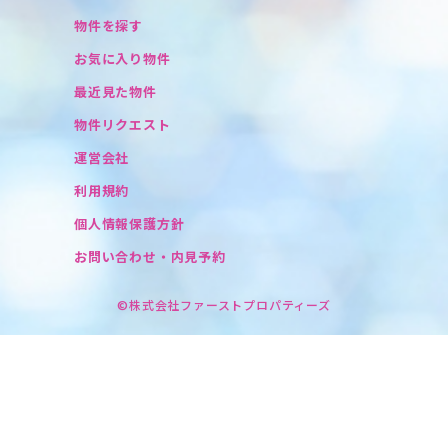
物件を探す
お気に入り物件
最近見た物件
物件リクエスト
運営会社
利用規約
個人情報保護方針
お問い合わせ・内見予約
©株式会社ファーストプロパティーズ