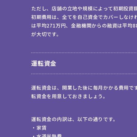
ただし、店舗の立地や規模によって初期投資
初期費用は、全てを自己資金でカバーしなけ
は平均271万円、金融機関からの融資は平均8
が大切です。
運転資金
運転資金は、開業した後に毎月かかる費用で
転資金を用意しておきましょう。
運転資金の内訳は、以下の通りです。
・家賃
・水道光熱費