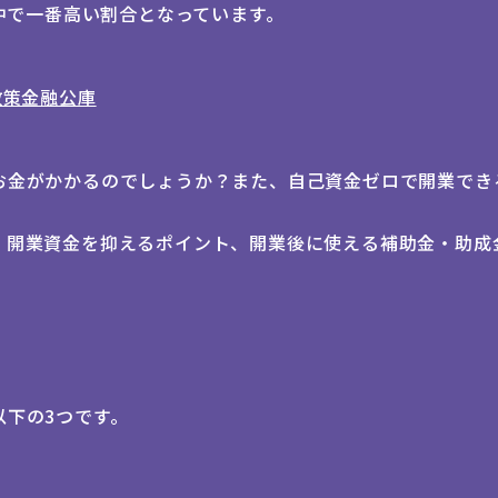
の中で一番高い割合となっています。
政策金融公庫
お金がかかるのでしょうか？また、自己資金ゼロで開業でき
、開業資金を抑えるポイント、開業後に使える補助金・助成
以下の3つです。