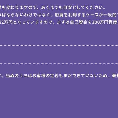
額も変わりますので、あくまでも目安としてください。
ればならないわけではなく、融資を利用するケースが一般的
82万円となっていますので、まずは自己資金を300万円程
す。始めのうちはお客様の定着もまだできていないため、最