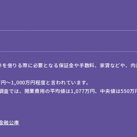
件を借りる際に必要となる保証金や手数料、家賃などや、内
円～1,000万円程度と言われています。
調査では、開業費用の平均値は1,077万円、中央値は550
策金融公庫