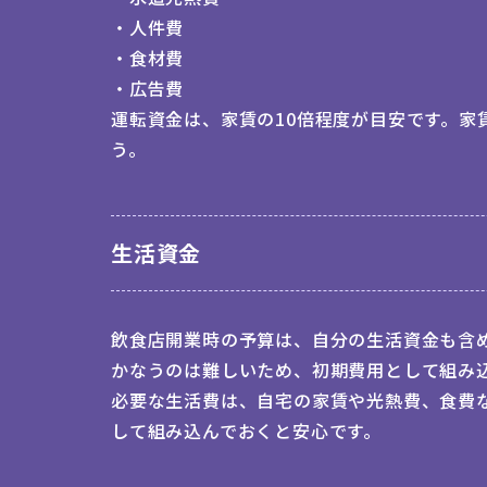
・
人件費
・
食材費
・
広告費
運転資金は、家賃の10倍程度が目安です。家
う。
生活資金
飲食店開業時の予算は、自分の生活資金も含
かなうのは難しいため、初期費用として組み
必要な生活費は、自宅の家賃や光熱費、食費
して組み込んでおくと安心です。