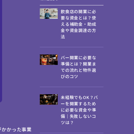
飲食店の開業に必
要な資金とは？使
える補助金・助成
金や資金調達の方
法
バー開業に必要な
準備とは？開業ま
での流れと物件選
びのコツ
未経験でもOK？バ
ーを開業するため
に必要な資金や準
備｜失敗しないコ
ツは？
がかかった事業