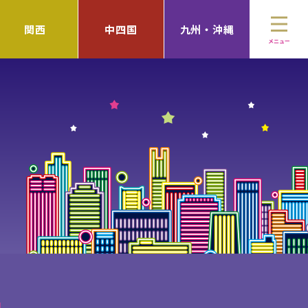
関西
中四国
九州・沖縄
メニュー