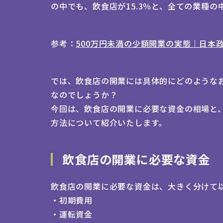
の中でも、飲食店が15.3％と、全ての業種
参考：
500万円未満の少額開業の実態｜日本
では、飲食店の開業には具体的にどのような
なのでしょうか？
今回は、飲食店の開業に必要な資金の相場と
方法について紹介いたします。
飲食店の開業に必要な資金
飲食店の開業に必要な資金は、大きく分けて
・初期費用
・
運転資金